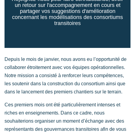
un retour sur l'accompagnement en cours et
partager vos suggestions d'amélioration
concernant les modélisations des consortiums
transitoires
Depuis le mois de janvier, nous avons eu l’opportunité de
collaborer étroitement avec vos équipes opérationnelles.
Notre mission a consisté à renforcer leurs compétences,
les soutenir dans la construction du consortium ainsi que
dans le lancement des premiers chantiers sur le terrain.
Ces premiers mois ont été particulièrement intenses et
riches en enseignements. Dans ce cadre, nous
souhaiterions organiser un moment d’échange avec des
représentants des gouvernances transitoires afin de vous